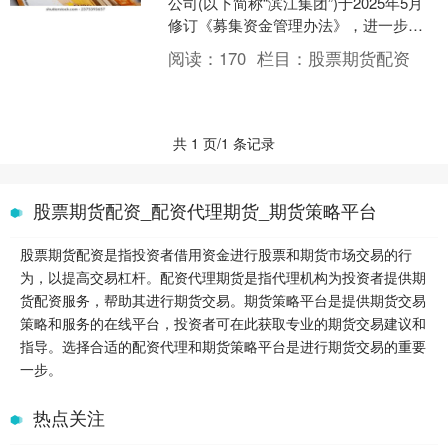
公司(以下简称“滨江集团”)于2025年5月
修订《募集资金管理办法》，进一步规
范募集资金管理，强化风险控制及使用
阅读：
170
栏目：
股票期货配资
透明度。修....
共 1 页/1 条记录
股票期货配资_配资代理期货_期货策略平台
股票期货配资是指投资者借用资金进行股票和期货市场交易的行
为，以提高交易杠杆。配资代理期货是指代理机构为投资者提供期
货配资服务，帮助其进行期货交易。期货策略平台是提供期货交易
策略和服务的在线平台，投资者可在此获取专业的期货交易建议和
指导。选择合适的配资代理和期货策略平台是进行期货交易的重要
一步。
热点关注