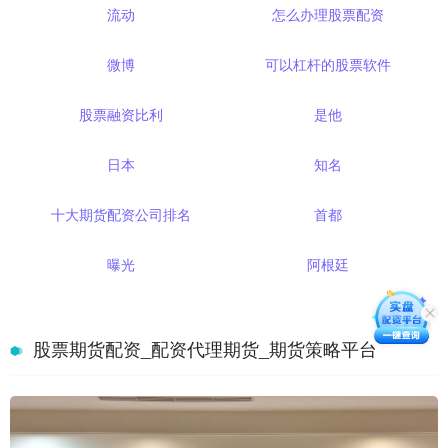
流动
怎么办理股票配资
微博
可以杠杆的股票软件
股票融资比利
是他
日本
知名
十大期货配资公司排名
首都
曝光
阿根廷
股票期货配资_配资代理期货_期货策略平台