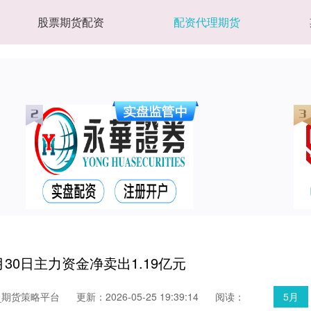
股票期货配资
配资代理期货
月30日主力资金净卖出1.19亿元
_期货策略平台
更新：2026-05-25 19:39:14
阅读：
5月