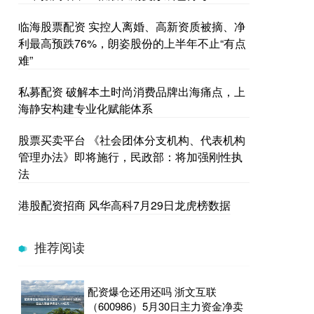
临海股票配资 实控人离婚、高新资质被摘、净
利最高预跌76%，朗姿股份的上半年不止“有点
难”
私募配资 破解本土时尚消费品牌出海痛点，上
海静安构建专业化赋能体系
股票买卖平台 《社会团体分支机构、代表机构
管理办法》即将施行，民政部：将加强刚性执
法
港股配资招商 风华高科7月29日龙虎榜数据
推荐阅读
配资爆仓还用还吗 浙文互联
（600986）5月30日主力资金净卖