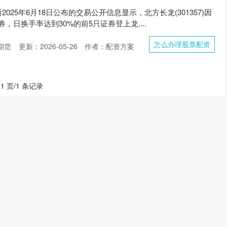
025年6月18日公布的交易公开信息显示，北方长龙(301357)因
，日换手率达到30%的前5只证券登上龙....
怎么办理股票配资
期货
更新：2026-05-26
作者：配资方案
 1 页/1 条记录