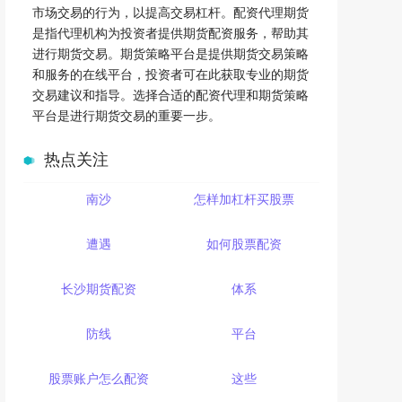
市场交易的行为，以提高交易杠杆。配资代理期货
是指代理机构为投资者提供期货配资服务，帮助其
进行期货交易。期货策略平台是提供期货交易策略
和服务的在线平台，投资者可在此获取专业的期货
交易建议和指导。选择合适的配资代理和期货策略
平台是进行期货交易的重要一步。
热点关注
南沙
怎样加杠杆买股票
遭遇
如何股票配资
长沙期货配资
体系
防线
平台
股票账户怎么配资
这些