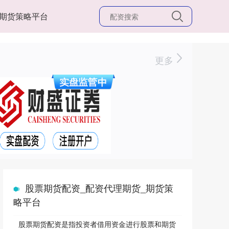
期货策略平台
更多
股票期货配资_配资代理期货_期货策
略平台
股票期货配资是指投资者借用资金进行股票和期货