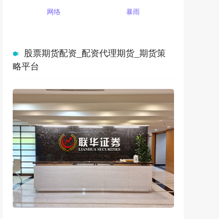
网络
暴雨
股票期货配资_配资代理期货_期货策
略平台