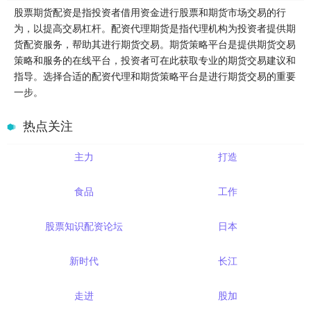
股票期货配资是指投资者借用资金进行股票和期货市场交易的行
为，以提高交易杠杆。配资代理期货是指代理机构为投资者提供期
货配资服务，帮助其进行期货交易。期货策略平台是提供期货交易
策略和服务的在线平台，投资者可在此获取专业的期货交易建议和
指导。选择合适的配资代理和期货策略平台是进行期货交易的重要
一步。
热点关注
主力
打造
食品
工作
股票知识配资论坛
日本
新时代
长江
走进
股加