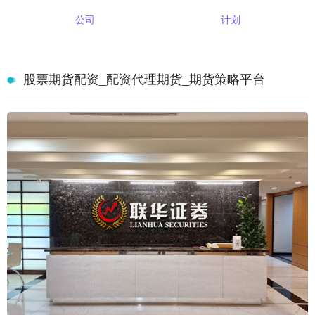
公司
计划
股票期货配资_配资代理期货_期货策略平台