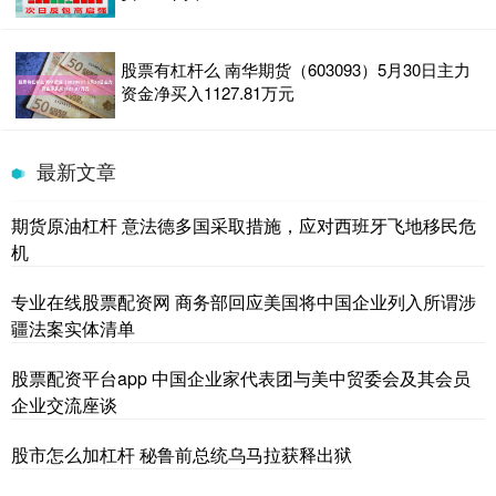
股票有杠杆么 南华期货（603093）5月30日主力
资金净买入1127.81万元
最新文章
期货原油杠杆 意法德多国采取措施，应对西班牙飞地移民危
机
专业在线股票配资网 商务部回应美国将中国企业列入所谓涉
疆法案实体清单
股票配资平台app 中国企业家代表团与美中贸委会及其会员
企业交流座谈
股市怎么加杠杆 秘鲁前总统乌马拉获释出狱