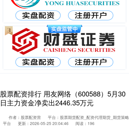
股票配资排行 用友网络（600588）5月30
日主力资金净卖出2446.35万元
作者：股票配资营
平台：股票期货配资_配资代理期货_期货策略
平台
更新：2026-05-25 20:04:46
阅读：196