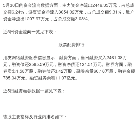
5月30日的资金流向数据方面，主力资金净流出2446.35万元，占总成
交额6.24%，游资资金净流入3654.02万元，占总成交额9.31%，散户
资金净流出1207.67万元，占总成交额3.08%。
近5日资金流向一览见下表：
股票配资排行
用友网络融资融券信息显示，融资方面，当日融资买入2461.08万
元，融资偿还2585.59万元，融资净偿还124.51万元。融券方面，融
券卖出1.58万股，融券偿还3.42万股，融券余量60.16万股，融券余额
785.04万元。融资融券余额11.07亿元。
近5日融资融券数据一览见下表：
该股主要指标及行业内排名如下：