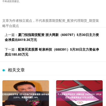
不构成投资建议。
文章为作者独立观点，不代表股票期货配资_配资代理期货_期货策
略平台观点
上一篇：
厦门恒指期货配资 浙大网新（600797）5月30日主力资
金净卖出8419.30万元
下一篇：
配资买卖股票 钜泉科技（688391）5月30日主力资金净
卖出180.85万元
相关文章