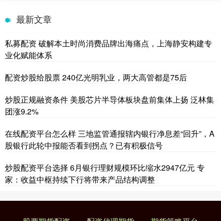
最新文章
私募配资 破解本土时尚消费品牌出海痛点，上海静安构建专
业化赋能体系
配资炒股给股票 240亿光明乳业，两大高管都是75后
炒股正规融资条件 美股芯片半导体板块盘前集体上扬 泛林集
团涨9.2%
在线配资平台怎么样 三地监管通报辖内银行净息差“回升”，A
股银行此轮中报能否看到拐点？已有积极信号
炒股配资平台选择 6月银行理财规模环比缩水2947亿元 专
家：收益中枢持续下行将带来产品结构调整