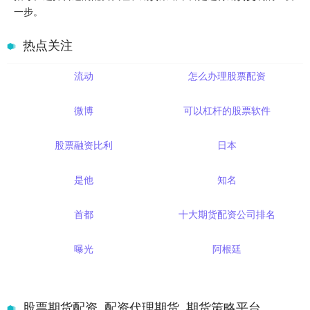
一步。
热点关注
流动
怎么办理股票配资
微博
可以杠杆的股票软件
股票融资比利
日本
是他
知名
首都
十大期货配资公司排名
曝光
阿根廷
股票期货配资_配资代理期货_期货策略平台