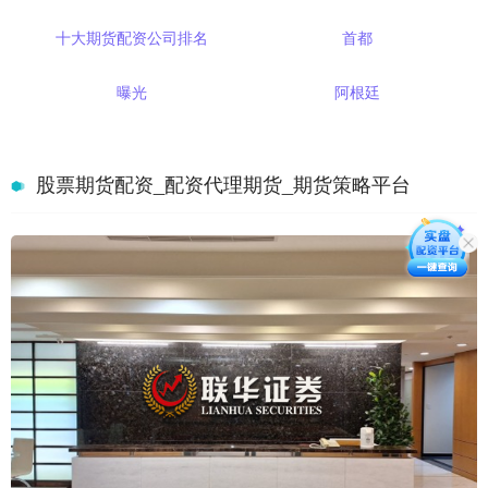
十大期货配资公司排名
首都
曝光
阿根廷
股票期货配资_配资代理期货_期货策略平台