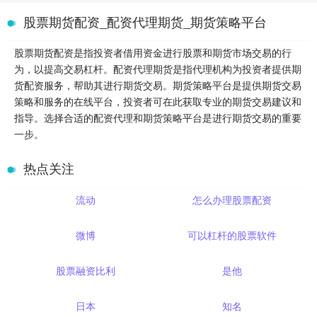
股票期货配资_配资代理期货_期货策略平台
股票期货配资是指投资者借用资金进行股票和期货市场交易的行
为，以提高交易杠杆。配资代理期货是指代理机构为投资者提供期
货配资服务，帮助其进行期货交易。期货策略平台是提供期货交易
策略和服务的在线平台，投资者可在此获取专业的期货交易建议和
指导。选择合适的配资代理和期货策略平台是进行期货交易的重要
一步。
热点关注
流动
怎么办理股票配资
微博
可以杠杆的股票软件
股票融资比利
是他
日本
知名