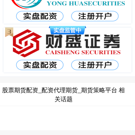
股票期货配资_配资代理期货_期货策略平台 相
关话题