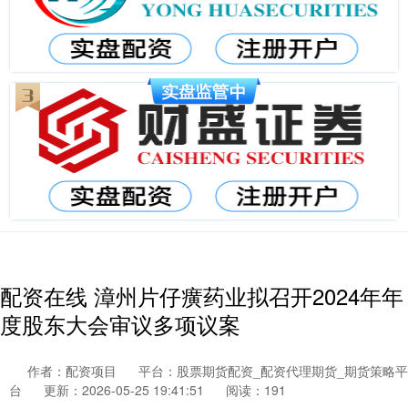
配资在线 漳州片仔癀药业拟召开2024年年
度股东大会审议多项议案
作者：配资项目
平台：股票期货配资_配资代理期货_期货策略平
台
更新：2026-05-25 19:41:51
阅读：191