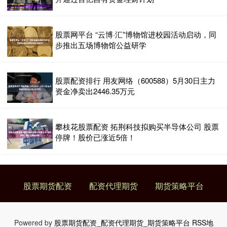
股票网平台 “云博·汇”博物馆进校园活动启动，同
步推出五场博物馆公益研学
股票配资排行 用友网络（600588）5月30日主力
资金净卖出2446.35万元
攀枝花股票配资 拓荆科技拟购买半导体公司 股票
停牌！股价已涨近5倍！
股票期货配资
配资代理期货
期货策略平台
Powered by
股票期货配资_配资代理期货_期货策略平台
RSS地