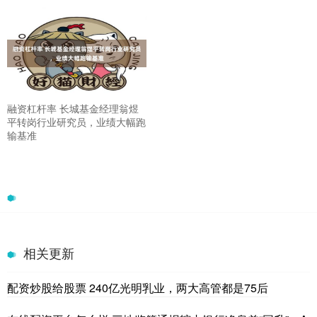
融资杠杆率 长城基金经理翁煜
平转岗行业研究员，业绩大幅跑
输基准
相关更新
配资炒股给股票 240亿光明乳业，两大高管都是75后