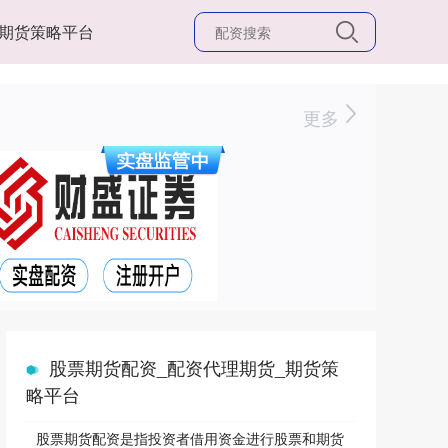
期货策略平台
更多
股票期货配资_配资代理期货_期货策
略平台
股票期货配资是指投资者借用资金进行股票和期货