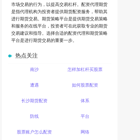
市场交易的行为，以提高交易杠杆。配资代理期货
是指代理机构为投资者提供期货配资服务，帮助其
进行期货交易。期货策略平台是提供期货交易策略
和服务的在线平台，投资者可在此获取专业的期货
交易建议和指导。选择合适的配资代理和期货策略
平台是进行期货交易的重要一步。
热点关注
南沙
怎样加杠杆买股票
遭遇
如何股票配资
长沙期货配资
体系
防线
平台
股票账户怎么配资
网络