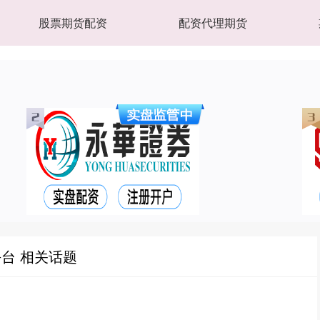
股票期货配资
配资代理期货
台 相关话题